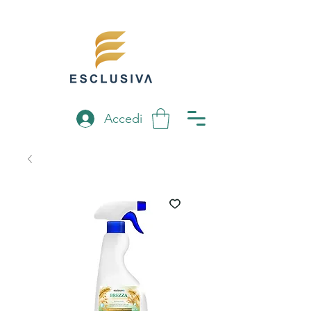
Accedi